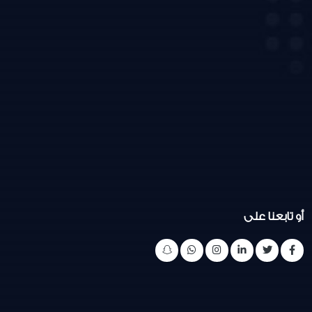
أو تابعنا على