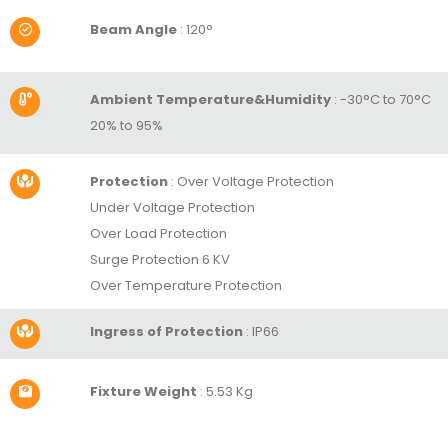
Beam Angle
:
120°
Ambient Temperature&Humidity
:
-30°C to 70°C
20% to 95%
Protection
:
Over Voltage Protection
Under Voltage Protection
Over Load Protection
Surge Protection 6 KV
Over Temperature Protection
Ingress of Protection
: IP66
Fixture Weight
: 5.53 Kg