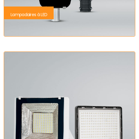
Lampadaires à LED