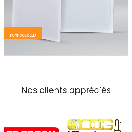
Panneaux LED
Nos clients appréciés