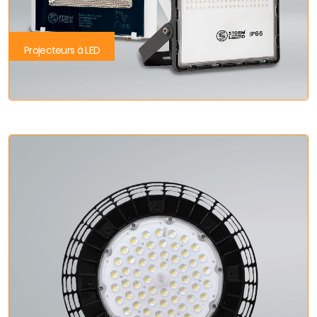
Projecteurs à LED