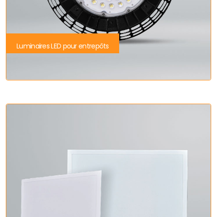
Luminaires LED pour entrepôts