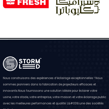
Nous construisons des expériences d’éclairage exceptionnelles ! Nous
sommes pionniers dans la fabrication de projecteurs efficaces et
innovants.Nous fournissons une solution idéale pour éclairer votre
usine, votre stade, votre entreprise, votre maison et votre éclairage public
avec les meilleures performances et qualité. L&#039;une des sociétés