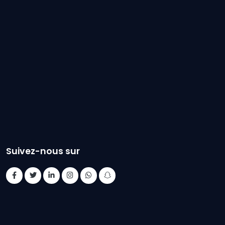
Suivez-nous sur