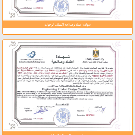
شهادة اعتماد و صلاحية لكشاف الوجهات