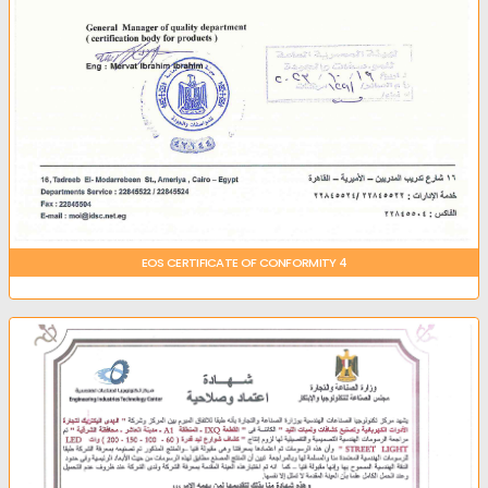
EOS CERTIFICATE OF CONFORMITY 4