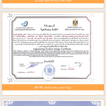
شهادة اعتماد و صلاحية لكشاف الهاي باي
شهادة اعتماد و صلاحية لكشاف 60-60