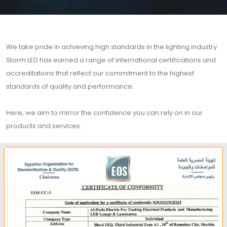
We take pride in achieving high standards in the lighting industry.
Storm LED has earned a range of international certifications and
accreditations that reflect our commitment to the highest
standards of quality and performance.
Here, we aim to mirror the confidence you can rely on in our
products and services.