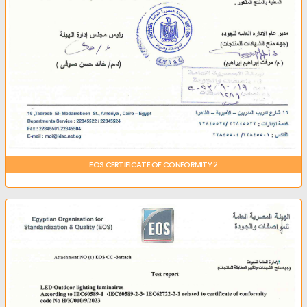
EOS CERTIFICATE OF CONFORMITY 2