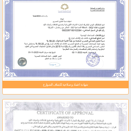
شهادة اعتماد و صلاحية لكشاف الشوارع