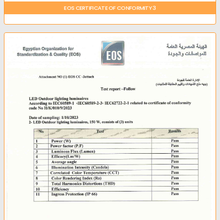
EOS CERTIFICATE OF CONFORMITY 3