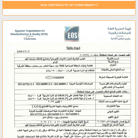
EOS CERTIFICATE OF CONFORMITY 1