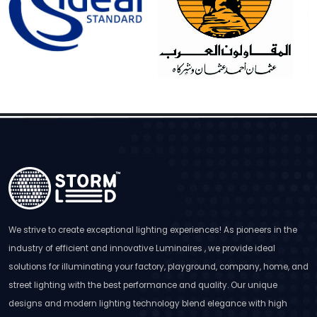
We strive to create exceptional lighting experiences! As pioneers in the
industry of efficient and innovative Luminaires , we provide ideal
solutions for illuminating your factory, playground, company, home, and
street lighting with the best performance and quality. Our unique
designs and modern lighting technology blend elegance with high