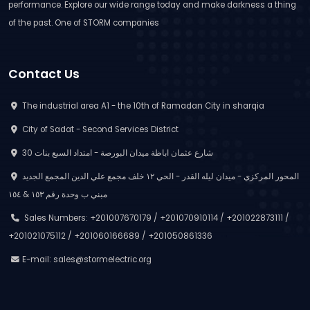
performance. Explore our wide range today and make darkness a thing
of the past. One of STORM companies
Contact Us
The industrial area A1 - the 10th of Ramadan City in sharqia
City of Sadat - Second Services District
30 شارع عثمان اباظة ميدان البورصة - امتداد السبع بنات
المحور المركزي - ميدان ليله القدر - الحي ١٢ خلف مجمع علي الدين المجمع الجديد
مبني ب وحدة رقم ١٥٣ & ١٥٤
Sales Numbers: +201007670179 / +201070910114 / +201022873111 /
+201021075112 / +201060166689 / +201050861336
E-mail:
sales@stormelectric.org