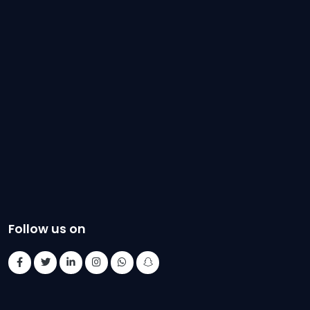
Follow us on